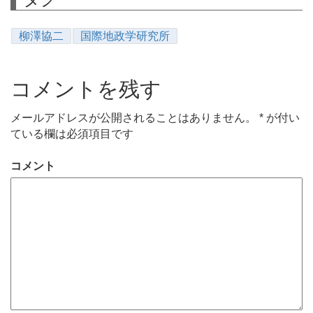
柳澤協二
国際地政学研究所
コメントを残す
メールアドレスが公開されることはありません。
*
が付い
ている欄は必須項目です
コメント