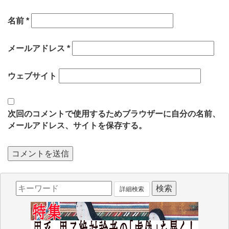
名前
*
メールアドレス
*
ウェブサイト
次回のコメントで使用するためブラウザーに自分の名前、
メールアドレス、サイトを保存する。
詳細検索