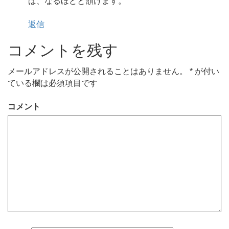
ば、なるほどと頷けます。
返信
コメントを残す
メールアドレスが公開されることはありません。
*
が付い
ている欄は必須項目です
コメント