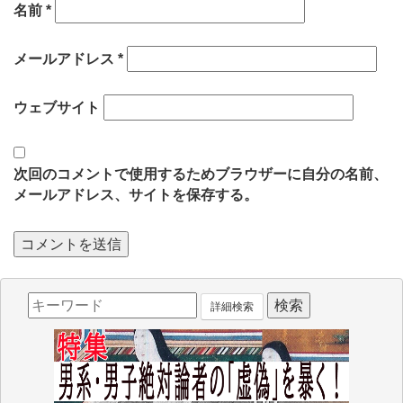
名前
*
メールアドレス
*
ウェブサイト
次回のコメントで使用するためブラウザーに自分の名前、
メールアドレス、サイトを保存する。
詳細検索