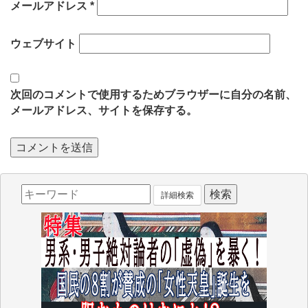
メールアドレス
*
ウェブサイト
次回のコメントで使用するためブラウザーに自分の名前、
メールアドレス、サイトを保存する。
詳細検索