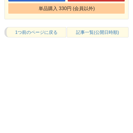
単品購入 330円 (会員以外)
1つ前のページに戻る
記事一覧(公開日時順)