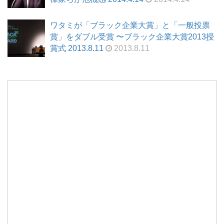
ワタミが「ブラック企業大賞」と「一般投票
賞」をダブル受賞 〜ブラック企業大賞2013授
賞式 2013.8.11
2013.8.11