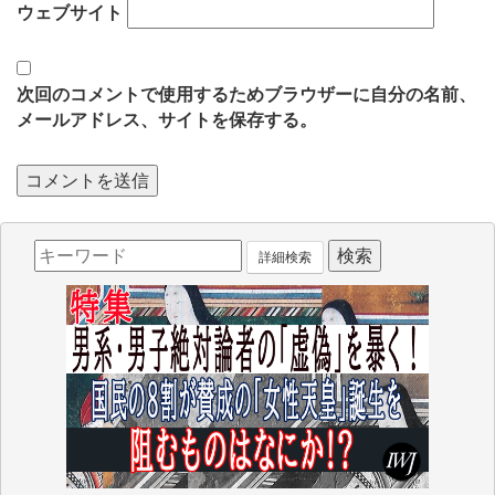
ウェブサイト
次回のコメントで使用するためブラウザーに自分の名前、
メールアドレス、サイトを保存する。
詳細検索