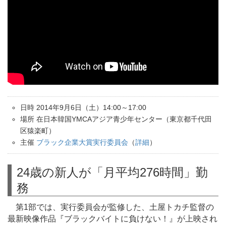
日時 2014年9月6日（土）14:00～17:00
場所 在日本韓国YMCAアジア青少年センター（東京都千代田
区猿楽町）
主催
ブラック企業大賞実行委員会
（
詳細
）
24歳の新人が「月平均276時間」勤
務
第1部では、実行委員会が監修した、土屋トカチ監督の
最新映像作品『ブラックバイトに負けない！』が上映され