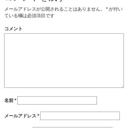
メールアドレスが公開されることはありません。
*
が付い
ている欄は必須項目です
コメント
名前
*
メールアドレス
*