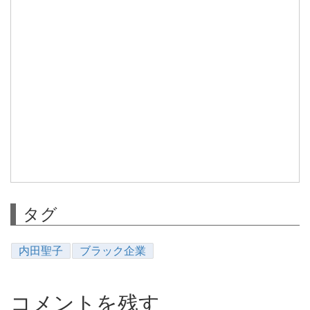
タグ
内田聖子
ブラック企業
コメントを残す