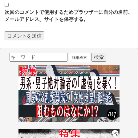
次回のコメントで使用するためブラウザーに自分の名前、
メールアドレス、サイトを保存する。
詳細検索