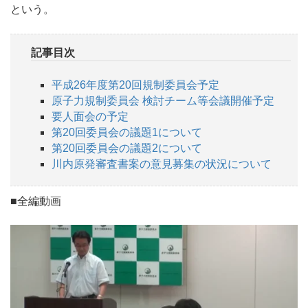
という。
記事目次
平成26年度第20回規制委員会予定
原子力規制委員会 検討チーム等会議開催予定
要人面会の予定
第20回委員会の議題1について
第20回委員会の議題2について
川内原発審査書案の意見募集の状況について
■全編動画