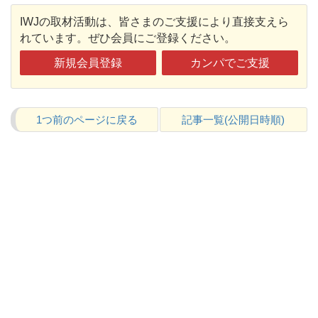
IWJの取材活動は、皆さまのご支援により直接支えら
れています。ぜひ会員にご登録ください。
新規会員登録
カンパでご支援
1つ前のページに戻る
記事一覧(公開日時順)