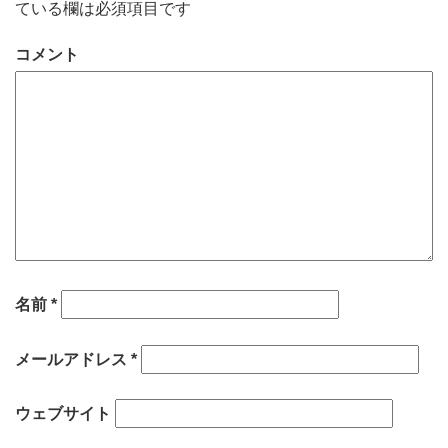
ている欄は必須項目です
コメント
名前
*
メールアドレス
*
ウェブサイト