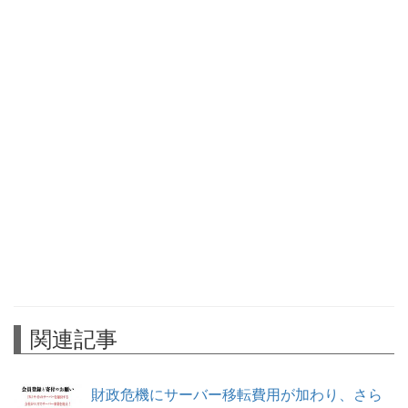
関連記事
財政危機にサーバー移転費用が加わり、さら