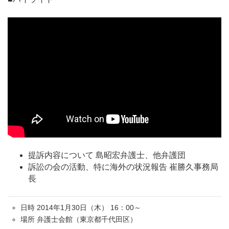
提訴内容について 島昭宏弁護士、他弁護団
訴訟の会の活動、特に海外の状況報告 崔勝久事務局
長
日時 2014年1月30日（木） 16：00～
場所 弁護士会館（東京都千代田区）