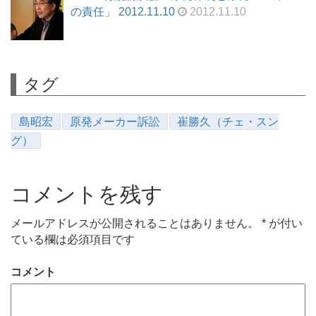
の責任」 2012.11.10
2012.11.10
タグ
島昭宏
原発メーカー訴訟
崔勝久（チェ・スン
グ）
コメントを残す
メールアドレスが公開されることはありません。
*
が付い
ている欄は必須項目です
コメント