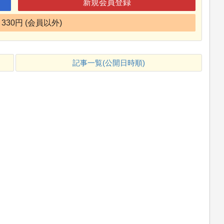
新規会員登録
330円 (会員以外)
記事一覧(公開日時順)