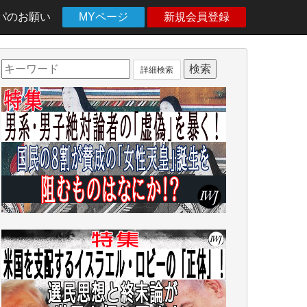
パのお願い
MYページ
新規会員登録
詳細検索