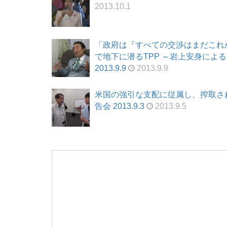
2013.10.1
「政府は『すべての交渉はまだこれ
で地下に潜るTPP ～岩上安身による
2013.9.9
2013.9.9
米国の強引な支配に従属し、搾取され
告会 2013.9.3
2013.9.5