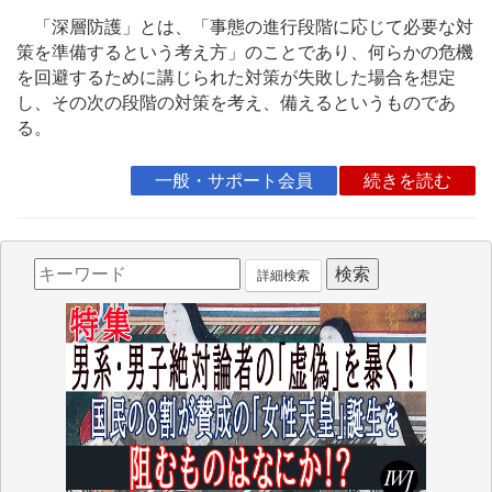
「深層防護」とは、「事態の進行段階に応じて必要な対
策を準備するという考え方」のことであり、何らかの危機
を回避するために講じられた対策が失敗した場合を想定
し、その次の段階の対策を考え、備えるというものであ
る。
一般・サポート会員
続きを読む
詳細検索