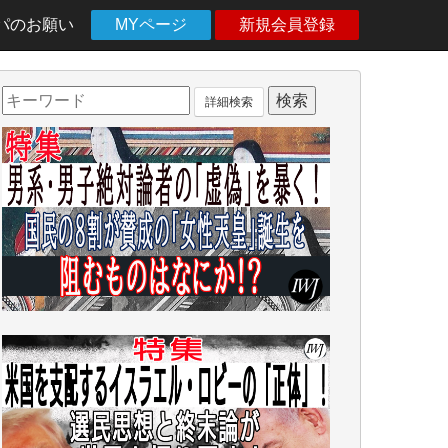
パのお願い
MYページ
新規会員登録
詳細検索