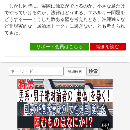
しかし同時に、実際に独立ができるのか、小さな島だけ
でやっていけるのか、法律はどうする、エネルギー問題を
どうする――こうした数ある壁を考えたとき、沖縄独立な
ど非現実的な「居酒屋トーク」に過ぎない、とも考えられ
てきた。
サポート会員はこちら
続きを読む
詳細検索