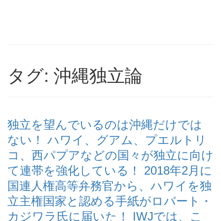
タグ: 沖縄独立論
独立を望んでいるのは沖縄だけでは
ない！ ハワイ、グアム、プエルトリ
コ、西パプアなどの国々が独立に向け
て連帯を強化している！ 2018年2月に
国連人権高等弁務官から、ハワイを独
立主権国家と認める手紙がロバート・
カジワラ氏に届いた！ IWJでは、こ