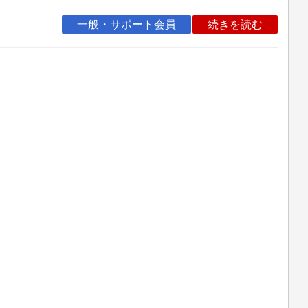
一般・サポート会員
続きを読む