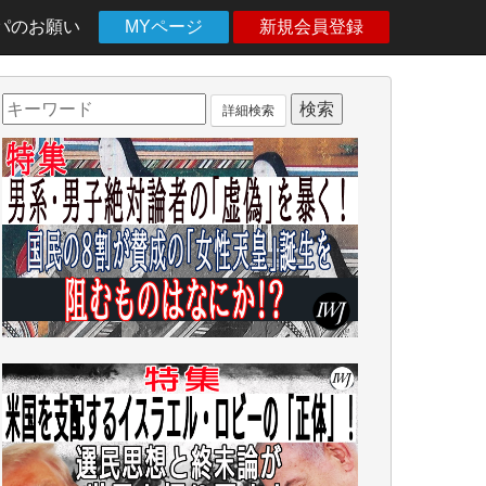
パのお願い
MYページ
新規会員登録
詳細検索