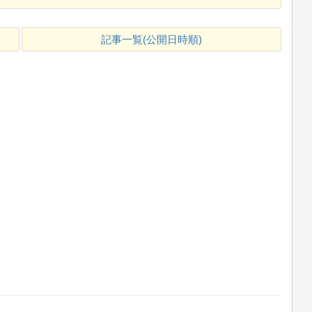
記事一覧(公開日時順)