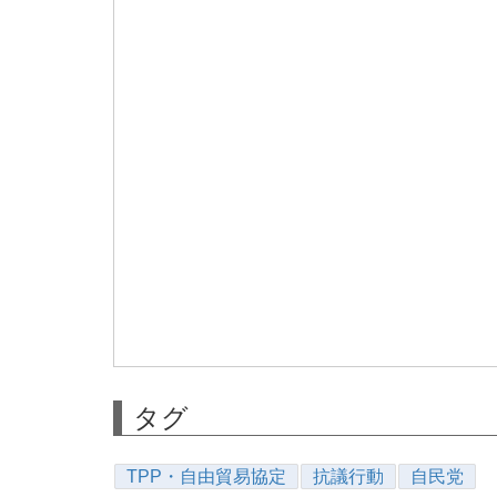
タグ
TPP・自由貿易協定
抗議行動
自民党