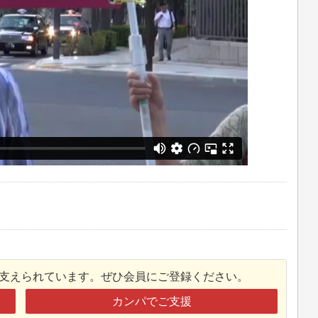
接支えられています。ぜひ会員にご登録ください。
カンパでご支援