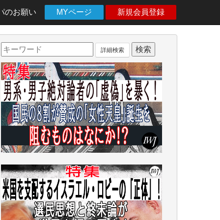
パのお願い
MYページ
新規会員登録
詳細検索