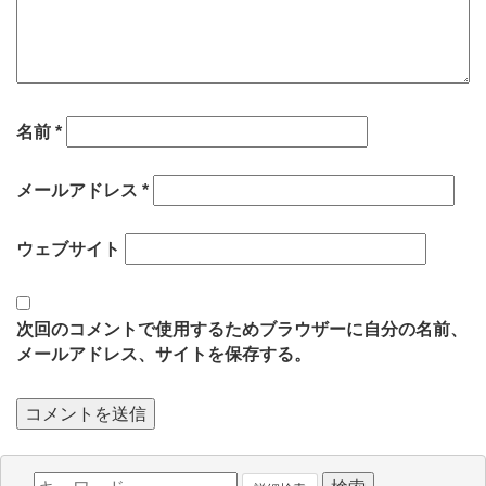
名前
*
メールアドレス
*
ウェブサイト
次回のコメントで使用するためブラウザーに自分の名前、
メールアドレス、サイトを保存する。