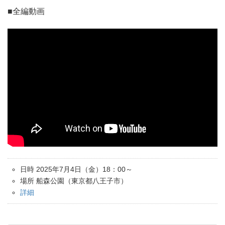
■全編動画
日時 2025年7月4日（金）18：00～
場所 船森公園（東京都八王子市）
詳細