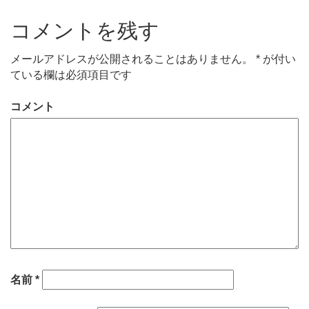
コメントを残す
メールアドレスが公開されることはありません。
*
が付い
ている欄は必須項目です
コメント
名前
*