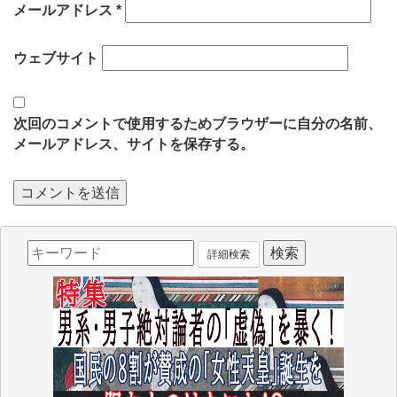
メールアドレス
*
ウェブサイト
次回のコメントで使用するためブラウザーに自分の名前、
メールアドレス、サイトを保存する。
詳細検索