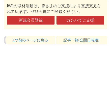
IWJの取材活動は、皆さまのご支援により直接支えら
れています。ぜひ会員にご登録ください。
新規会員登録
カンパでご支援
1つ前のページに戻る
記事一覧(公開日時順)