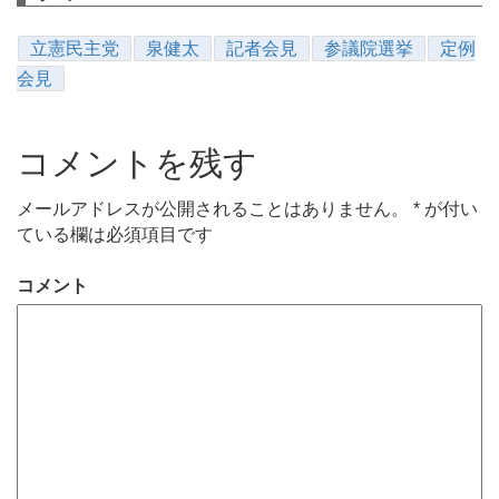
立憲民主党
泉健太
記者会見
参議院選挙
定例
会見
コメントを残す
メールアドレスが公開されることはありません。
*
が付い
ている欄は必須項目です
コメント