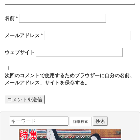
名前
*
メールアドレス
*
ウェブサイト
次回のコメントで使用するためブラウザーに自分の名前、
メールアドレス、サイトを保存する。
詳細検索