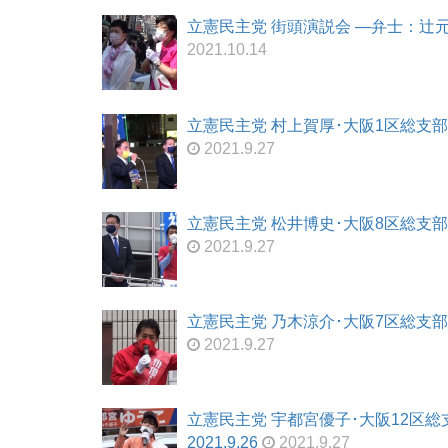
立憲民主党 街頭演説会 ―弁士：辻元清
2021.10.14
立憲民主党 村上賀厚･大阪1区総支部長
2021.9.27
立憲民主党 松井博史･大阪8区総支部長
2021.9.27
立憲民主党 乃木涼介･大阪7区総支部長
2021.9.27
立憲民主党 宇都宮優子･大阪12区
2021.9.26
2021.9.27