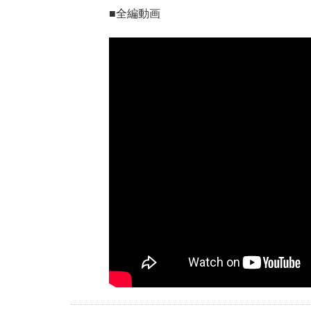
■全編動画