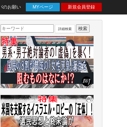
パのお願い
MYページ
新規会員登録
詳細検索