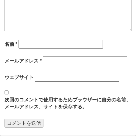
名前
*
メールアドレス
*
ウェブサイト
次回のコメントで使用するためブラウザーに自分の名前、
メールアドレス、サイトを保存する。