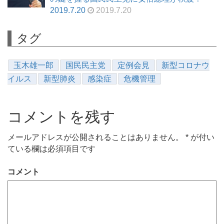
2019.7.20
2019.7.20
タグ
玉木雄一郎
国民民主党
定例会見
新型コロナウ
イルス
新型肺炎
感染症
危機管理
コメントを残す
メールアドレスが公開されることはありません。
*
が付い
ている欄は必須項目です
コメント