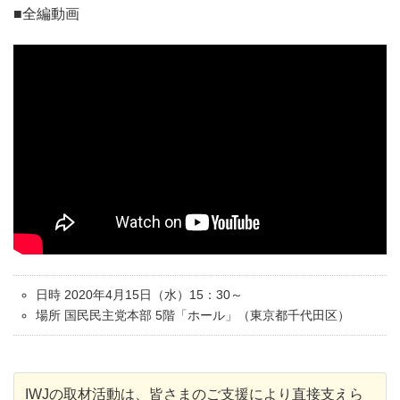
■全編動画
日時 2020年4月15日（水）15：30～
場所 国民民主党本部 5階「ホール」（東京都千代田区）
IWJの取材活動は、皆さまのご支援により直接支えら