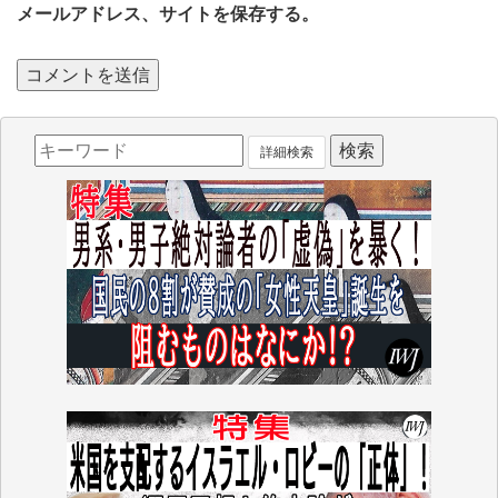
メールアドレス、サイトを保存する。
詳細検索