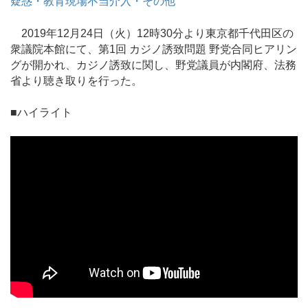
疑惑・教育現場不当介入・その他
2019年12月24日（火）12時30分より東京都千代田区の
衆議院本館にて、第1回 カジノ誘致問題 野党合同ヒアリン
グが開かれ、カジノ誘致に関し、野党議員が内閣府、法務
省より聴き取りを行った。
■ハイライト