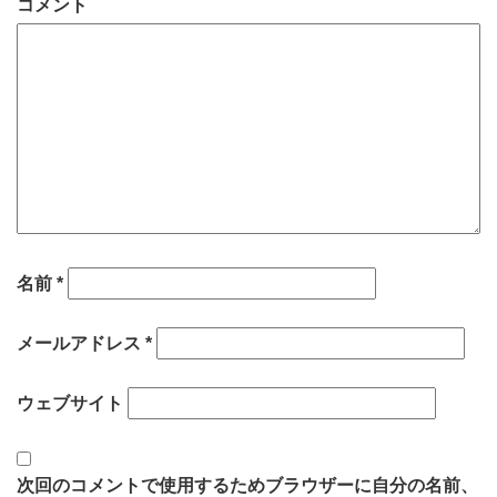
コメント
名前
*
メールアドレス
*
ウェブサイト
次回のコメントで使用するためブラウザーに自分の名前、