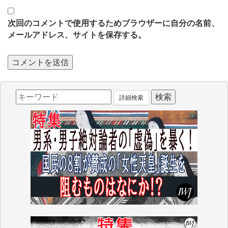
次回のコメントで使用するためブラウザーに自分の名前、
メールアドレス、サイトを保存する。
詳細検索