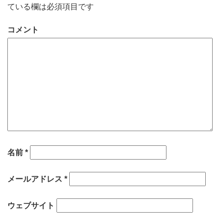
ている欄は必須項目です
コメント
名前
*
メールアドレス
*
ウェブサイト