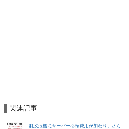
関連記事
財政危機にサーバー移転費用が加わり、さら