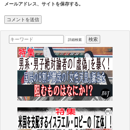
メールアドレス、サイトを保存する。
詳細検索