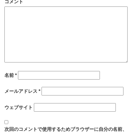
コメント
名前
*
メールアドレス
*
ウェブサイト
次回のコメントで使用するためブラウザーに自分の名前、