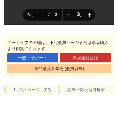
アーカイブの全編は、下記会員ページまたは単品購入
より御覧になれます。
一般・サポート
新規会員登録
単品購入 330円 (会員以外)
1つ前のページに戻る
記事一覧(公開日時順)