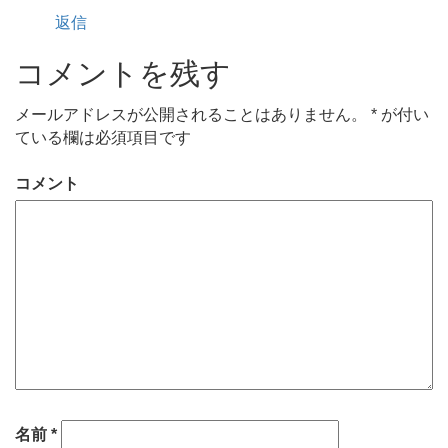
返信
コメントを残す
メールアドレスが公開されることはありません。
*
が付い
ている欄は必須項目です
コメント
名前
*