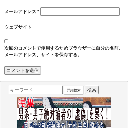
メールアドレス
*
ウェブサイト
次回のコメントで使用するためブラウザーに自分の名前、
メールアドレス、サイトを保存する。
詳細検索