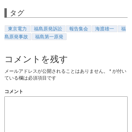
タグ
東京電力
福島原発訴訟
報告集会
海渡雄一
福
島原発事故
福島第一原発
コメントを残す
メールアドレスが公開されることはありません。
*
が付い
ている欄は必須項目です
コメント