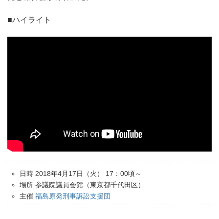
■ハイライト
日時 2018年4月17日（火） 17：00頃～
場所 参議院議員会館（東京都千代田区）
主催
福島原発刑事訴訟支援団