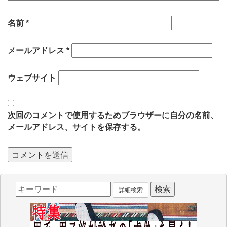
名前
*
メールアドレス
*
ウェブサイト
次回のコメントで使用するためブラウザーに自分の名前、
メールアドレス、サイトを保存する。
詳細検索