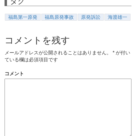
タグ
福島第一原発
福島原発事故
原発訴訟
海渡雄一
コメントを残す
メールアドレスが公開されることはありません。
*
が付い
ている欄は必須項目です
コメント