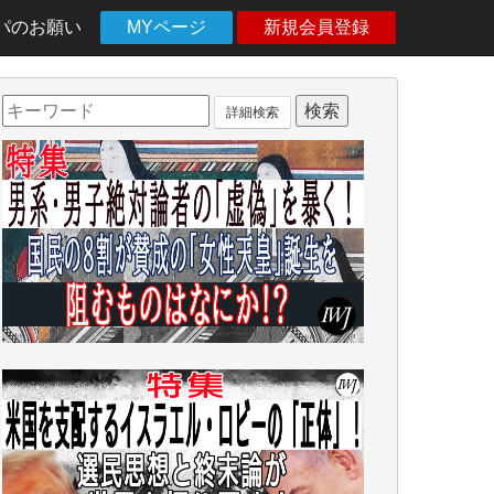
パのお願い
MYページ
新規会員登録
詳細検索