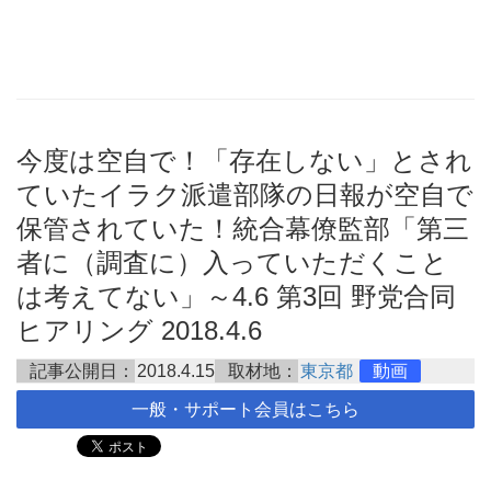
今度は空自で！「存在しない」とされ
ていたイラク派遣部隊の日報が空自で
保管されていた！統合幕僚監部「第三
者に（調査に）入っていただくこと
は考えてない」～4.6 第3回 野党合同
ヒアリング 2018.4.6
記事公開日：
2018.4.15
取材地：
東京都
動画
一般・サポート会員はこちら