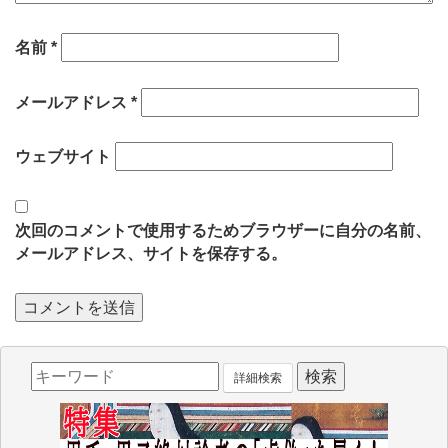
名前
*
メールアドレス
*
ウェブサイト
次回のコメントで使用するためブラウザーに自分の名前、
メールアドレス、サイトを保存する。
詳細検索