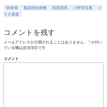
防衛省
集団的自衛権
稲田朋美
小野寺五典
イ
ラク派遣
コメントを残す
メールアドレスが公開されることはありません。
*
が付い
ている欄は必須項目です
コメント