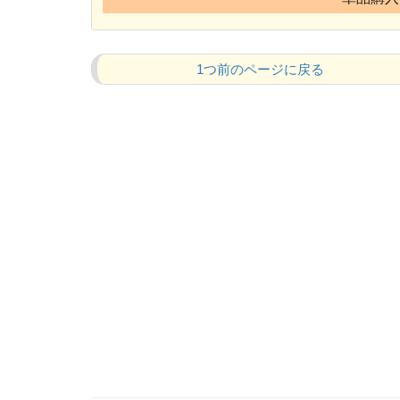
1つ前のページに戻る