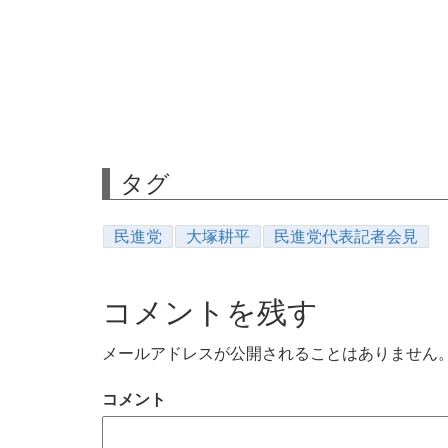
タグ
民進党
大塚耕平
民進党代表記者会見
コメントを残す
メールアドレスが公開されることはありません
コメント