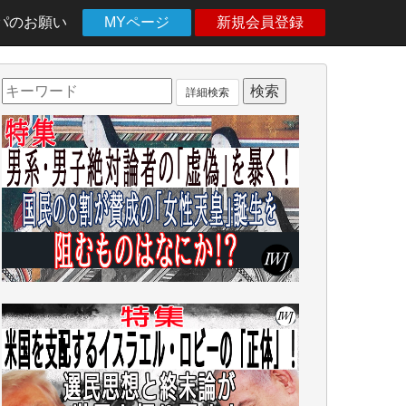
パのお願い
MYページ
新規会員登録
詳細検索