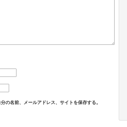
自分の名前、メールアドレス、サイトを保存する。