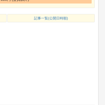
記事一覧(公開日時順)