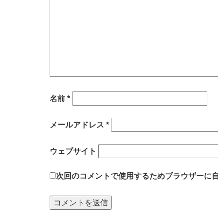
名前
*
メールアドレス
*
ウェブサイト
次回のコメントで使用するためブラウザーに