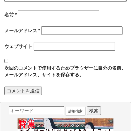
名前
*
メールアドレス
*
ウェブサイト
次回のコメントで使用するためブラウザーに自分の名前、
メールアドレス、サイトを保存する。
詳細検索