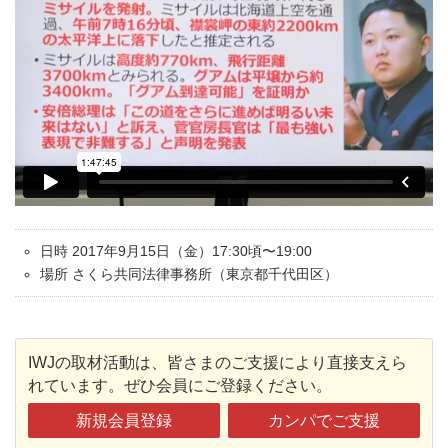
日時 2017年9月15日（金）17:30頃〜19:00
場所 さくら共同法律事務所（東京都千代田区
）
IWJの取材活動は、皆さまのご支援により直接支えら
れています。ぜひ会員にご登録ください。
新規会員登録
カンパでご支援