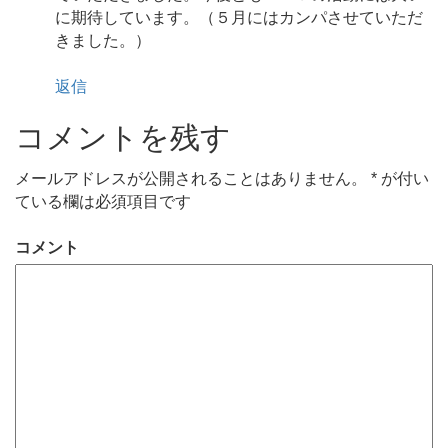
に期待しています。（５月にはカンパさせていただ
きました。）
返信
コメントを残す
メールアドレスが公開されることはありません。
*
が付い
ている欄は必須項目です
コメント