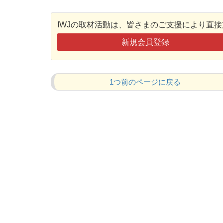
IWJの取材活動は、皆さまのご支援により直
新規会員登録
1つ前のページに戻る