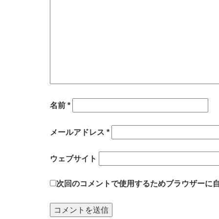
名前
*
メールアドレス
*
ウェブサイト
次回のコメントで使用するためブラウザーに