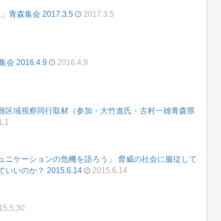
青森集会 2017.3.5
2017.3.5
2016.4.9
2016.4.9
難区域視察同行取材（参加・大竹進氏・古村一雄青森県
1.1
ュニケーションの危機を語ろう」 脅威の社会に服従して
のか？ 2015.6.14
2015.6.14
5.5.30