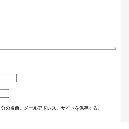
自分の名前、メールアドレス、サイトを保存する。