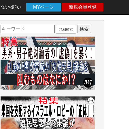
パのお願い
MYページ
新規会員登録
詳細検索