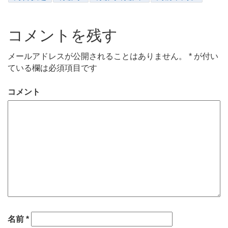
コメントを残す
メールアドレスが公開されることはありません。
*
が付い
ている欄は必須項目です
コメント
名前
*