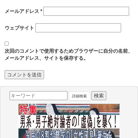
メールアドレス
*
ウェブサイト
次回のコメントで使用するためブラウザーに自分の名前、
メールアドレス、サイトを保存する。
詳細検索