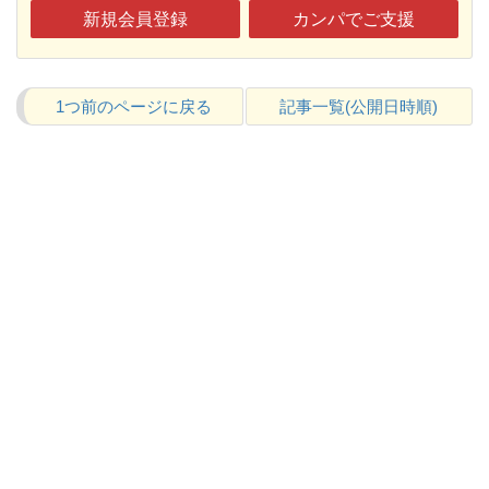
新規会員登録
カンパでご支援
1つ前のページに戻る
記事一覧(公開日時順)