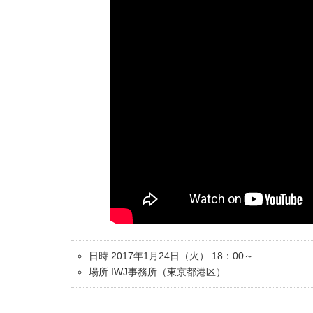
日時 2017年1月24日（火） 18：00～
場所 IWJ事務所（東京都港区）