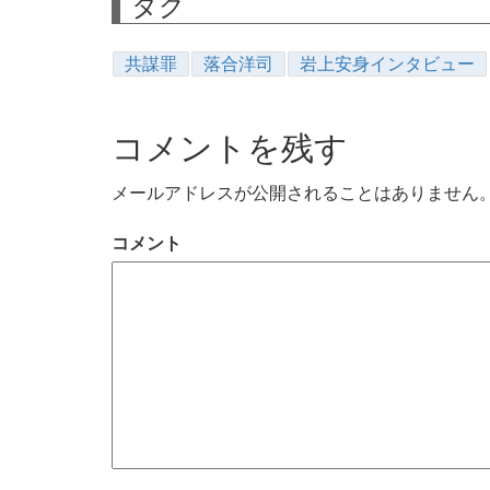
タグ
共謀罪
落合洋司
岩上安身インタビュー
コメントを残す
メールアドレスが公開されることはありません
コメント