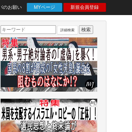
パのお願い
MYページ
新規会員登録
詳細検索