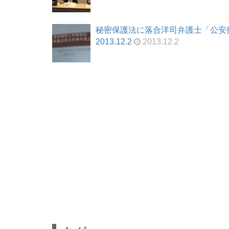
秘密保護法に落合洋司弁護士「公安
2013.12.2
2013.12.2