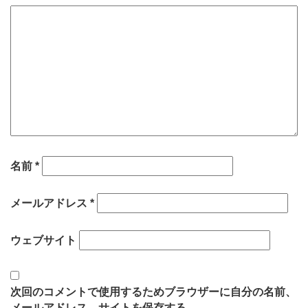
名前
*
メールアドレス
*
ウェブサイト
次回のコメントで使用するためブラウザーに自分の名前、
メールアドレス、サイトを保存する。