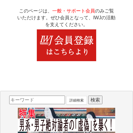
このページは、
一般・サポート会員
のみご覧
いただけます。ぜひ会員となって、IWJの活動
を支えてください。
詳細検索