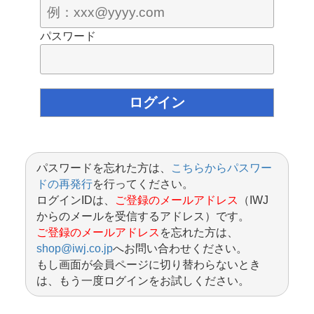
パスワード
パスワードを忘れた方は、
こちらからパスワー
ドの再発行
を行ってください。
ログインIDは、
ご登録のメールアドレス
（IWJ
からのメールを受信するアドレス）です。
ご登録のメールアドレス
を忘れた方は、
shop@iwj.co.jp
へお問い合わせください。
もし画面が会員ページに切り替わらないとき
は、もう一度ログインをお試しください。