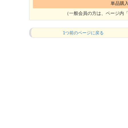
単品購入 
（一般会員の方は、ページ内「
1つ前のページに戻る