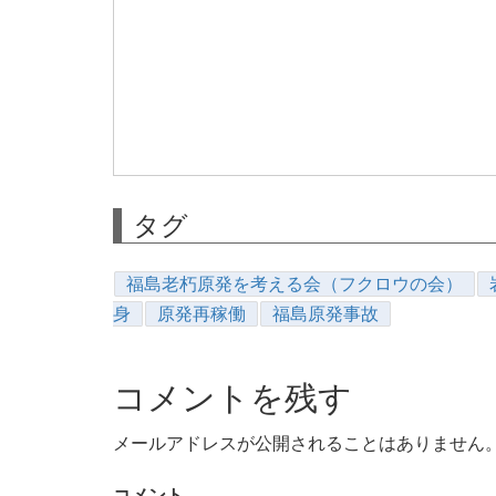
タグ
福島老朽原発を考える会（フクロウの会）
身
原発再稼働
福島原発事故
コメントを残す
メールアドレスが公開されることはありません
コメント