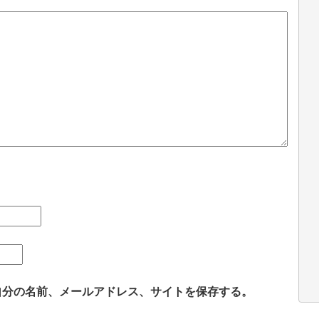
自分の名前、メールアドレス、サイトを保存する。