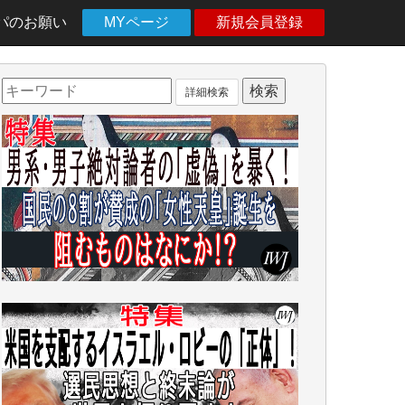
パのお願い
MYページ
新規会員登録
詳細検索