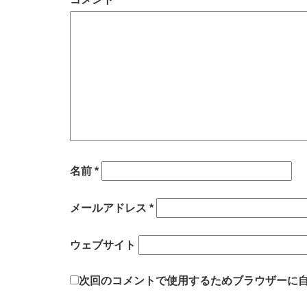
名前
*
メールアドレス
*
ウェブサイト
次回のコメントで使用するためブラウザーに