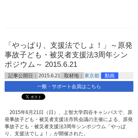
「やっぱり、支援法でしょ！」～原発
事故子ども・被災者支援法3周年シン
ポジウム～ 2015.6.21
記事公開日：
2015.6.21
取材地：
東京都
動画
一般・サポート会員はこちら
2015年6月21日（日）、上智大学四谷キャンパスで、原
発事故子ども・被災者支援法市民会議の主催による、原発
事故子ども・被災者支援法3周年シンポジウム「やっぱ
り、支援法でしょ！」が開催された。