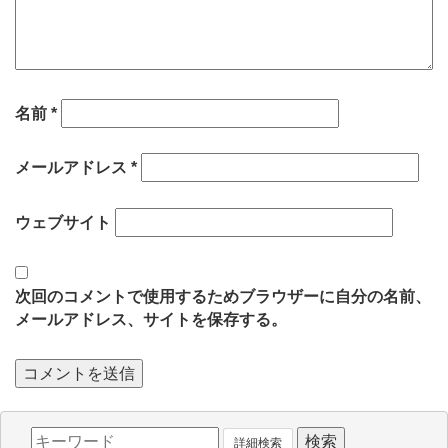
名前
*
メールアドレス
*
ウェブサイト
次回のコメントで使用するためブラウザーに自分の名前、
メールアドレス、サイトを保存する。
詳細検索