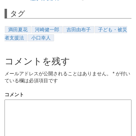
タグ
満田夏花
河崎健一郎
吉田由布子
子ども・被災
者支援法
小口幸人
コメントを残す
メールアドレスが公開されることはありません。
*
が付い
ている欄は必須項目です
コメント