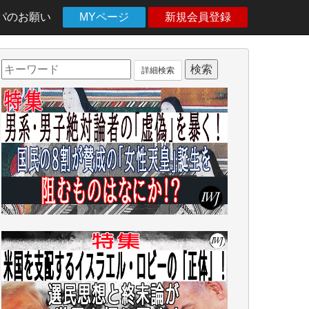
パのお願い
MYページ
新規会員登録
詳細検索