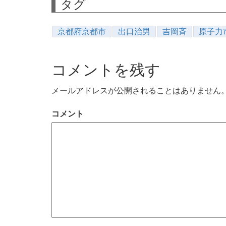
タグ
京都府京都市
出口治男
吉岡斉
原子力
コメントを残す
メールアドレスが公開されることはありません
コメント