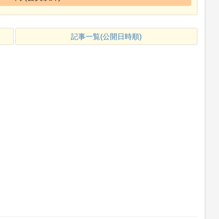
記事一覧(公開日時順)