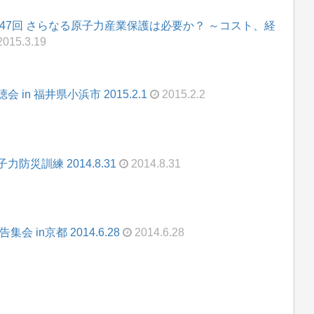
47回 さらなる原子力産業保護は必要か？ ～コスト、経
015.3.19
n 福井県小浜市 2015.2.1
2015.2.2
災訓練 2014.8.31
2014.8.31
in京都 2014.6.28
2014.6.28