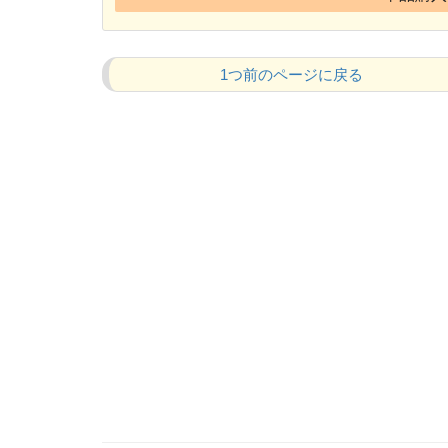
1つ前のページに戻る