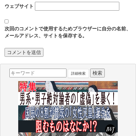
ウェブサイト
次回のコメントで使用するためブラウザーに自分の名前、
メールアドレス、サイトを保存する。
詳細検索