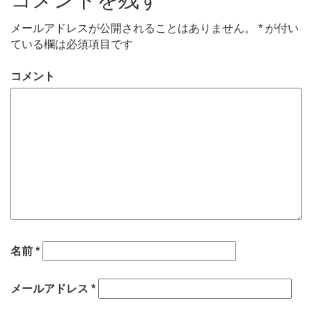
メールアドレスが公開されることはありません。
*
が付い
ている欄は必須項目です
コメント
名前
*
メールアドレス
*