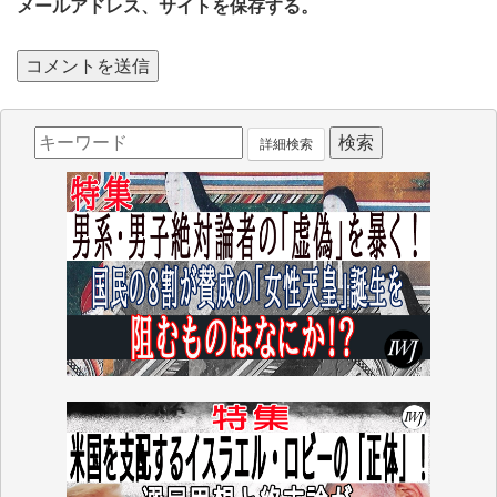
メールアドレス、サイトを保存する。
詳細検索