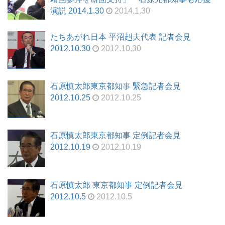
演説 2014.1.30
2014.1.30
たちあがれ日本 平沼赳夫代表 記者会見
2012.10.30
2012.10.30
石原慎太郎東京都知事 緊急記者会見
2012.10.25
2012.10.25
石原慎太郎東京都知事 定例記者会見
2012.10.19
2012.10.19
石原慎太郎 東京都知事 定例記者会見
2012.10.5
2012.10.5