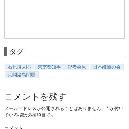
タグ
石原慎太郎
東京都知事
記者会見
日本維新の会
尖閣諸島問題
コメントを残す
メールアドレスが公開されることはありません。
*
が付い
ている欄は必須項目です
コメント