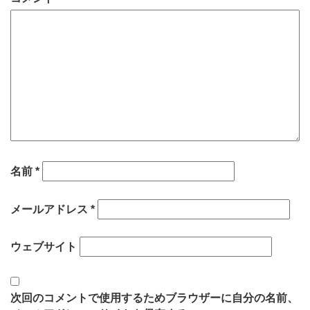
名前
*
メールアドレス
*
ウェブサイト
次回のコメントで使用するためブラウザーに自分の名前、