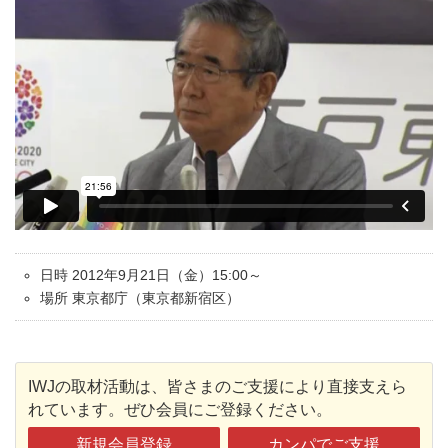
日時 2012年9月21日（金）15:00～
場所 東京都庁（東京都新宿区）
IWJの取材活動は、皆さまのご支援により直接支えら
れています。ぜひ会員にご登録ください。
新規会員登録
カンパでご支援