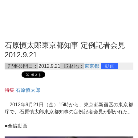
石原慎太郎東京都知事 定例記者会見
2012.9.21
記事公開日：
2012.9.21
取材地：
東京都
動画
特集
石原慎太郎
2012年9月21日（金）15時から、東京都新宿区の東京都
庁で、石原慎太郎東京都知事の定例記者会見が開かれた。
■全編動画