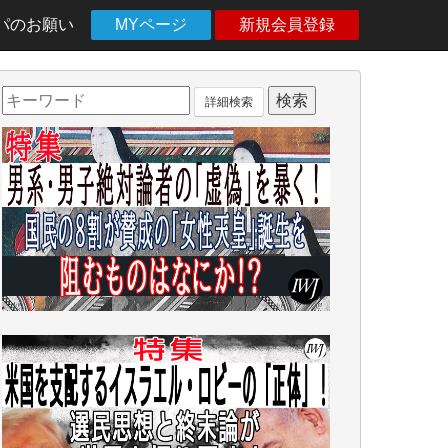
パのお願い
MYページ
新規会員登録
詳細検索