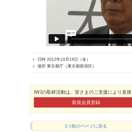
日時 2012年10月19日（金）
場所 東京都庁（東京都新宿区）
IWJの取材活動は、皆さまのご支援により直
新規会員登録
1つ前のページに戻る