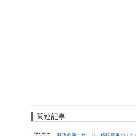
関連記事
財政危機にサーバー移転費用が加わ