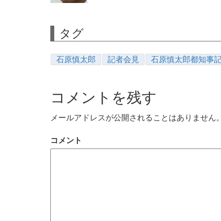
タグ
石原慎太郎
記者会見
石原慎太郎都知事
コメントを残す
メールアドレスが公開されることはありません
コメント