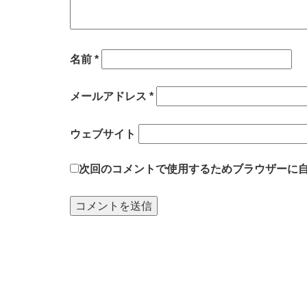
名前
*
メールアドレス
*
ウェブサイト
次回のコメントで使用するためブラウザーに