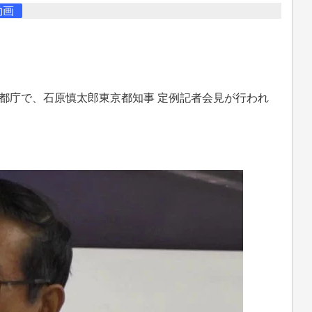
動画
京都庁で、石原慎太郎東京都知事 定例記者会見が行われ