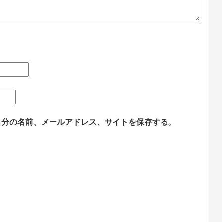
自分の名前、メールアドレス、サイトを保存する。