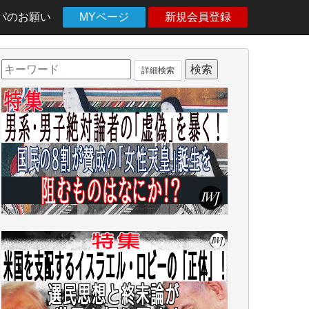
パのお願い
MYページ
新規会員登録
詳細検索