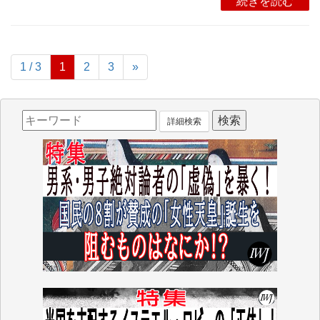
続きを読む
1 / 3
1
2
3
»
詳細検索