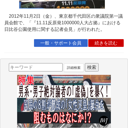
2012年11月2日（金）、東京都千代田区の衆議院第一議
員会館で、「『11.11反原発1000000人大占拠』における
日比谷公園使用に関する記者会見」が行われた。
一般・サポート会員
続きを読む
詳細検索