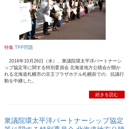
特集
TPP問題
2016年10月26日（水）、衆議院環太平洋パートナーシ
ップ協定等に関する特別委員会 北海道地方公聴会が開か
れる北海道札幌市の京王プラザホテル札幌前での、抗議行
動を中継した。
続きを読む
衆議院環太平洋パートナーシップ協定