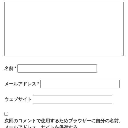
名前
*
メールアドレス
*
ウェブサイト
次回のコメントで使用するためブラウザーに自分の名前、
メールアドレス、サイトを保存する。