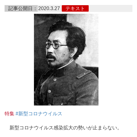
記事公開日：
2020.3.27
テキスト
特集
#新型コロナウイルス
新型コロナウイルス感染拡大の勢いが止まらない。