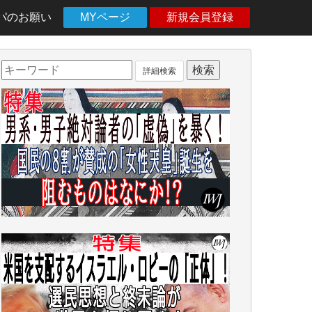
パのお願い
MYページ
新規会員登録
詳細検索