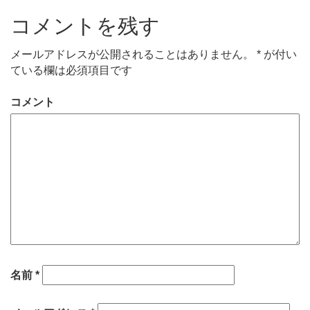
コメントを残す
メールアドレスが公開されることはありません。
*
が付い
ている欄は必須項目です
コメント
名前
*