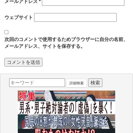
メールアドレス
*
ウェブサイト
次回のコメントで使用するためブラウザーに自分の名前、
メールアドレス、サイトを保存する。
詳細検索