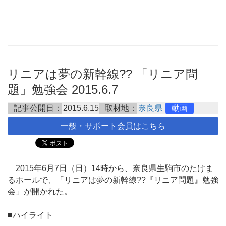
リニアは夢の新幹線?? 「リニア問
題」勉強会 2015.6.7
記事公開日：
2015.6.15
取材地：
奈良県
動画
一般・サポート会員はこちら
2015年6月7日（日）14時から、奈良県生駒市のたけま
るホールで、「リニアは夢の新幹線??『リニア問題』勉強
会」が開かれた。
■ハイライト