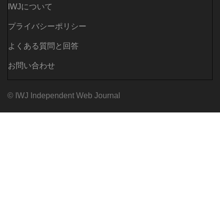
IWJについて
プライバシーポリシー
よくある質問と回答
お問い合わせ
© IWJ Independent Web Journal