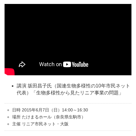
講演 坂田昌子氏（国連生物多様性の10年市民ネット
代表）「生物多様性から見たリニア事業の問題」
日時 2015年6月7日（日）14:00～16:30
場所 たけまるホール（奈良県生駒市）
主催 リニア市民ネット・大阪