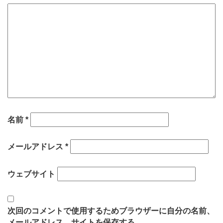
名前
*
メールアドレス
*
ウェブサイト
次回のコメントで使用するためブラウザーに自分の名前、
メールアドレス、サイトを保存する。