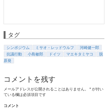
タグ
シンポジウム
ミサオ・レッドウルフ
河崎健一郎
抗議行動
小島敏郎
ドイツ
マエキタミヤコ
脱
原発
コメントを残す
メールアドレスが公開されることはありません。
*
が付い
ている欄は必須項目です
コメント