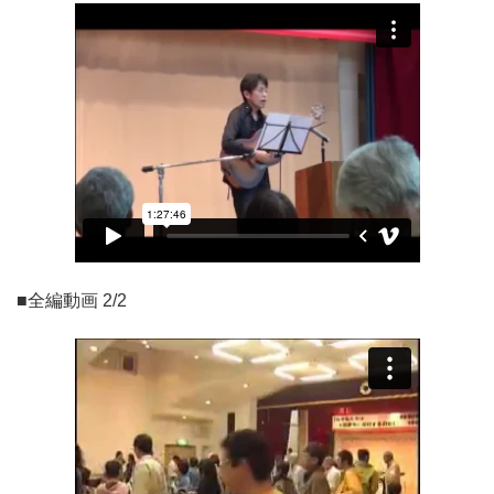
■全編動画 2/2