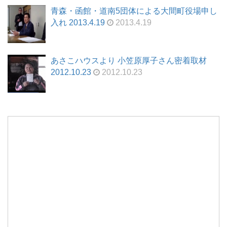
青森・函館・道南5団体による大間町役場申し
入れ 2013.4.19
2013.4.19
あさこハウスより 小笠原厚子さん密着取材
2012.10.23
2012.10.23