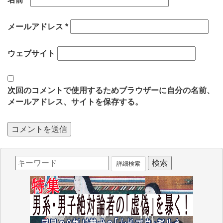
メールアドレス
*
ウェブサイト
次回のコメントで使用するためブラウザーに自分の名前、
メールアドレス、サイトを保存する。
詳細検索