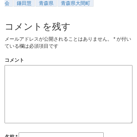
会
鎌田慧
青森県
青森県大間町
コメントを残す
メールアドレスが公開されることはありません。
*
が付い
ている欄は必須項目です
コメント
名前
*