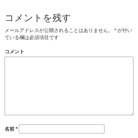
コメントを残す
メールアドレスが公開されることはありません。
*
が付い
ている欄は必須項目です
コメント
名前
*