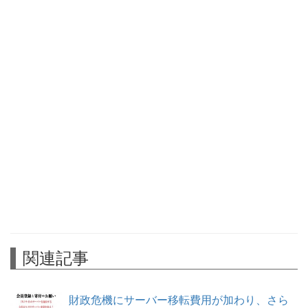
関連記事
財政危機にサーバー移転費用が加わり、さら