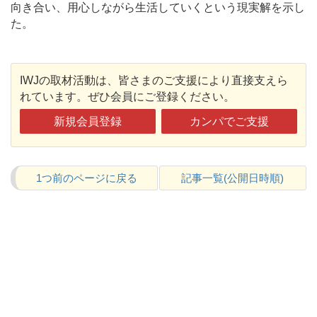
向き合い、用心しながら生活していくという現実解を示し
た。
IWJの取材活動は、皆さまのご支援により直接支えら
れています。ぜひ会員にご登録ください。
新規会員登録
カンパでご支援
1つ前のページに戻る
記事一覧(公開日時順)