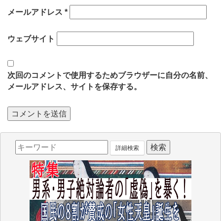
メールアドレス
*
ウェブサイト
次回のコメントで使用するためブラウザーに自分の名前、
メールアドレス、サイトを保存する。
詳細検索