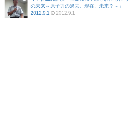
の未来～原子力の過去、現在、未来？～」
2012.9.1
2012.9.1