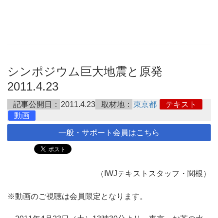
シンポジウム巨大地震と原発
2011.4.23
記事公開日：
2011.4.23
取材地：
東京都
テキスト
動画
一般・サポート会員はこちら
（IWJテキストスタッフ・関根）
※動画のご視聴は会員限定となります。