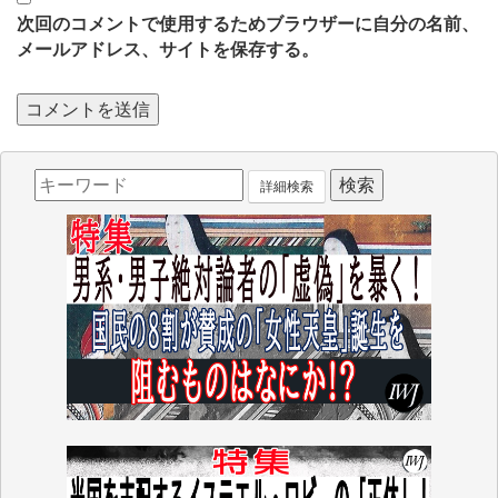
次回のコメントで使用するためブラウザーに自分の名前、
メールアドレス、サイトを保存する。
詳細検索