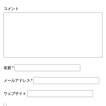
コメント
名前
*
メールアドレス
*
ウェブサイト